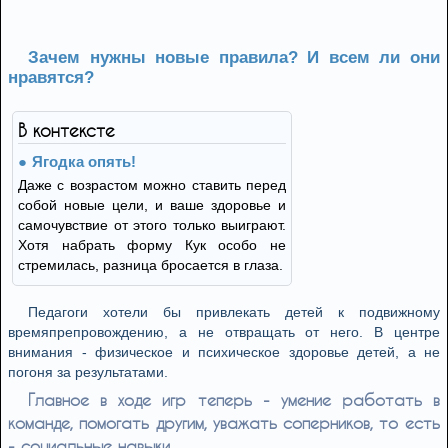
Зачем нужны новые правила? И всем ли они
нравятся?
В контексте
Ягодка опять!
Даже с возрастом можно ставить перед
собой новые цели, и ваше здоровье и
самочувствие от этого только выиграют.
Хотя набрать форму Кук особо не
стремилась, разница бросается в глаза.
Педагоги хотели бы привлекать детей к подвижному
времяпрепровождению, а не отвращать от него. В центре
внимания - физическое и психическое здоровье детей, а не
погоня за результатами.
Главное в ходе игр теперь - умение работать в
команде, помогать другим, уважать соперников, то есть
- социальные навыки.