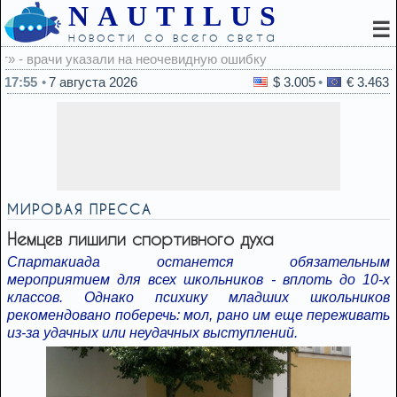
NAUTILUS
☰
новости со всего света
1
17:55
7 августа 2026
$ 3.005
€ 3.463
МИРОВАЯ ПРЕССА
Немцев лишили спортивного духа
Спартакиада останется обязательным
мероприятием для всех школьников - вплоть до 10-х
классов. Однако психику младших школьников
рекомендовано поберечь: мол, рано им еще переживать
из-за удачных или неудачных выступлений.