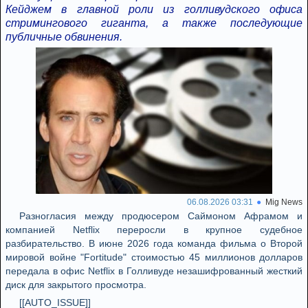
Кейджем в главной роли из голливудского офиса
стримингового гиганта, а также последующие
публичные обвинения.
06.08.2026 03:31
Mig News
Разногласия между продюсером Саймоном Афрамом и
компанией Netflix переросли в крупное судебное
разбирательство. В июне 2026 года команда фильма о Второй
мировой войне "Fortitude" стоимостью 45 миллионов долларов
передала в офис Netflix в Голливуде незашифрованный жесткий
диск для закрытого просмотра.
[[AUTO_ISSUE]]