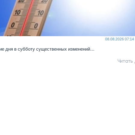
08.08.2026 07:14
ие дня в субботу существенных изменений…
Читать