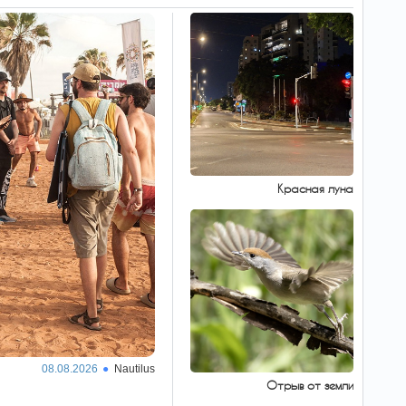
Красная луна
08.08.2026
Nautilus
Отрыв от земли