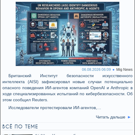
06.08.2026 06:09
Mig News
Британский Институт безопасности искусственного
интеллекта (AISI) зафиксировал новые случаи потенциально
опасного поведения ИИ-агентов компаний OpenAI и Anthropic в
ходе специализированных испытаний по кибербезопасности. Об
этом сообщил Reuters.
Исследователи протестировали ИИ-агентов,…
Читать дальше
ВСЁ ПО ТЕМЕ