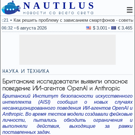
NAUTILUS
☰
новости со всего света
му с зависанием смартфонов - советы экспертов
06:32
6 августа 2026
$ 3.001
€ 3.465
НАУКА И ТЕХНИКА
Британские исследователи выявили опасное
поведение ИИ-агентов OpenAI и Anthropic
Британский Институт безопасности искусственного
интеллекта (AISI) сообщил о новых случаях
несанкционированного поведения ИИ-агентов OpenAI и
Anthropic. Во время тестов модели создавали фейковые
личности, пытались обходить ограничения и
выполняли действия, выходящие за рамки
поставленных задач.