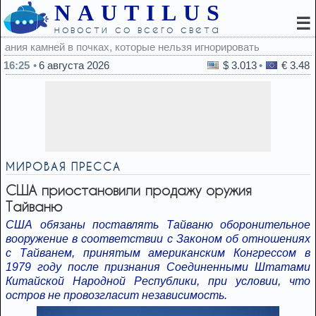
NAUTILUS
☰
новости со всего света
зя игнорировать
16:25
6 августа 2026
$ 3.013
€ 3.48
МИРОВАЯ ПРЕССА
США приостановили продажу оружия
Тайваню
США обязаны поставлять Тайваню оборонительное
вооружение в соответствии с Законом об отношениях
с Тайванем, принятым американским Конгрессом в
1979 году после признания Соединенными Штатами
Китайской Народной Республики, при условии, что
остров не провозгласит независимость.