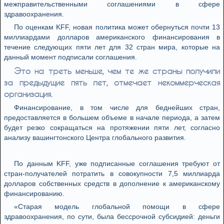
межправительственными соглашениями в сфере
здравоохранения.
По оценкам KFF, новая политика может обернуться почти 13
миллиардами долларов американского финансирования в
течение следующих пяти лет для 32 стран мира, которые на
данный момент подписали соглашения.
Это на треть меньше, чем те же страны получили
за предыдущие пять лет, отмечает некоммерческая
организация.
Финансирование, в том числе для беднейших стран,
предоставляется в большем объеме в начале периода, а затем
будет резко сокращаться на протяжении пяти лет, согласно
анализу вашингтонского Центра глобального развития.
По данным KFF, уже подписанные соглашения требуют от
стран-получателей потратить в совокупности 7,5 миллиарда
долларов собственных средств в дополнение к американскому
финансированию.
«Старая модель глобальной помощи в сфере
здравоохранения, по сути, была бессрочной субсидией: деньги