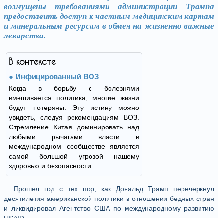
возмущены требованиями администрации Трампа
предоставить доступ к частным медицинским картам
и минеральным ресурсам в обмен на жизненно важные
лекарства.
В контексте
Инфицированный ВОЗ
Когда в борьбу с болезнями
вмешивается политика, многие жизни
будут потеряны. Эту истину можно
увидеть, следуя рекомендациям ВОЗ.
Стремление Китая доминировать над
любыми рычагами власти в
международном сообществе является
самой большой угрозой нашему
здоровью и безопасности.
Прошел год с тех пор, как Дональд Трамп перечеркнул
десятилетия американской политики в отношении бедных стран
и ликвидировал Агентство США по международному развитию