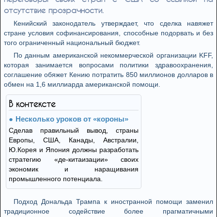
отсутствие прозрачности.
Кенийский законодатель утверждает, что сделка навяжет
стране условия софинансирования, способные подорвать и без
того ограниченный национальный бюджет.
По данным американской некоммерческой организации KFF,
которая занимается вопросами политики здравоохранения,
соглашение обяжет Кению потратить 850 миллионов долларов в
обмен на 1,6 миллиарда американской помощи.
В контексте
Несколько уроков от «короны»
Сделав правильный вывод, страны
Европы, США, Канады, Австралии,
Ю.Корея и Япония должны разработать
стратегию «де-китаизации» своих
экономик и наращивания
промышленного потенциала.
Подход Дональда Трампа к иностранной помощи заменил
традиционное содействие более прагматичными