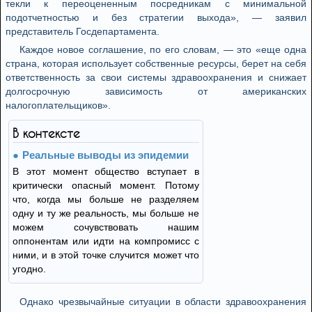
текли к переоцененным посредникам с минимальной
подотчетностью и без стратегии выхода», — заявил
представитель Госдепартамента.
Каждое новое соглашение, по его словам, — это «еще одна
страна, которая использует собственные ресурсы, берет на себя
ответственность за свои системы здравоохранения и снижает
долгосрочную зависимость от американских
налогоплательщиков».
В контексте
Реальные выводы из эпидемии
В этот момент общество вступает в
критически опасный момент. Потому
что, когда мы больше не разделяем
одну и ту же реальность, мы больше не
можем сочувствовать нашим
оппонентам или идти на компромисс с
ними, и в этой точке случится может что
угодно.
Однако чрезвычайные ситуации в области здравоохранения