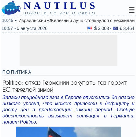
NAUTILUS
☰
новости со всего света
ильский «Железный луч» столкнулся с неожиданными препятст
10:57
9 августа 2026
$ 3.003
€ 3.464
ПОЛИТИКА
Politico: отказ Германии закупать газ грозит
ЕС тяжелой зимой
Запасы природного газа в Европе опустились до опасно
низкого уровня, что может привести к дефициту и
росту цен в предстоящий зимний период. Особую
обеспокоенность вызывает ситуация в Германии,
пишет Politico.