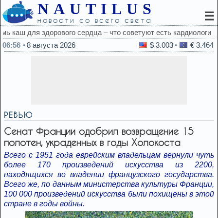
NAUTILUS
☰
новости со всего света
ветуют есть кардиологи
06:56
8 августа 2026
$ 3.003
€ 3.464
РЕВЬЮ
Сенат Франции одобрил возвращение 15
полотен, украденных в годы Холокоста
Всего с 1951 года еврейским владельцам вернули чуть
более 170 произведений искусства из 2200,
находящихся во владении французского государства.
Всего же, по данным министерства культуры Франции,
100 000 произведений искусства были похищены в этой
стране в годы войны.