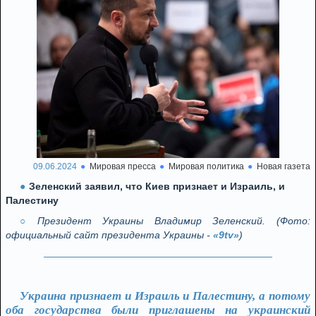
09.06.2024
Мировая пресса
Мировая политика
Новая газета
Зеленский заявил, что Киев признает и Израиль, и
Палестину
Президент Украины Владимир Зеленский. (Фото:
официальный сайт президента Украины -
«9tv»
)
Украина признает и Израиль и Палестину, а потому
оба государства были приглашены на украинский