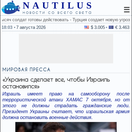
NAUTILUS
☰
новости со всего света
создает новую угрозу
18:03
7 августа 2026
$ 3.005
€ 3.463
МИРОВАЯ ПРЕССА
«Украина сделает все, чтобы Израиль
остановился»
Израиль имеет право на самооборону после
террористической атаки ХАМАС 7 октября, но от
этого не должны страдать гражданские люди.
Президент Украины считает, что израильская армия
должна остановить военные действия.