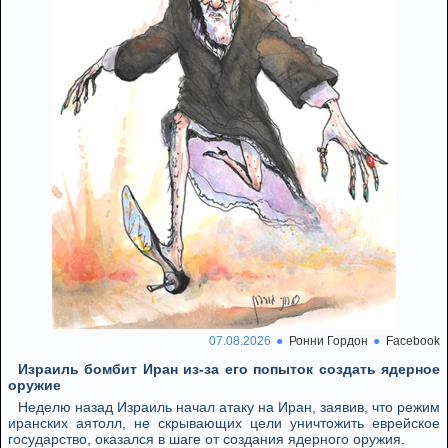
07.08.2026
Ронни Гордон
Facebook
Израиль бомбит Иран из-за его попыток создать ядерное
оружие
Неделю назад Израиль начал атаку на Иран, заявив, что режим
иранских аятолл, не скрывающих цели уничтожить еврейское
государство, оказался в шаге от создания ядерного оружия.