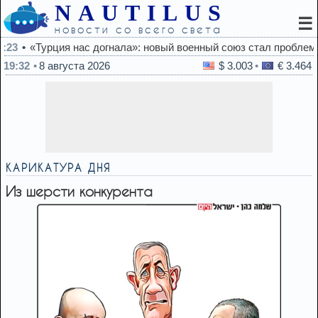
NAUTILUS
☰
новости со всего света
новый военный союз стал проблемой для Израиля
19:32
8 августа 2026
$ 3.003
€ 3.464
КАРИКАТУРА ДНЯ
Из шерсти конкурента