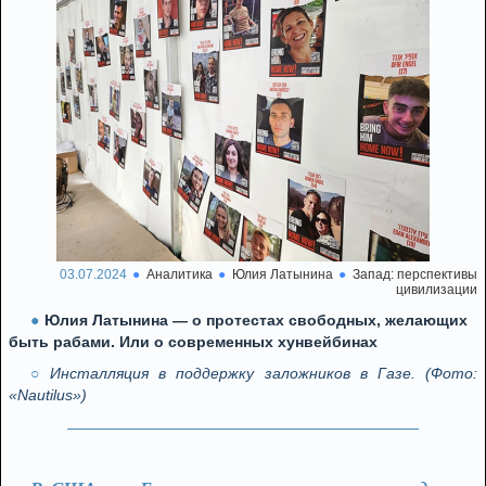
03.07.2024
Аналитика
Юлия Латынина
Запад: перспективы
цивилизации
Юлия Латынина — о протестах свободных, желающих
быть рабами. Или о современных хунвейбинах
Инсталляция в поддержку заложников в Газе. (Фото:
«Nautilus»)