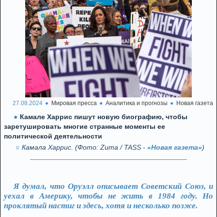
27.08.2024
Мировая пресса
Аналитика и прогнозы
Новая газета
Камале Харрис пишут новую биографию, чтобы
заретушировать многие странные моменты ее
политической деятельности
Камала Харрис. (Фото: Zuma / TASS -
«Новая газета»
)
Я думал, что Оруэлл описывает Советский Союз, и
уехал в Америку, чтобы не жить в 1984 году. Но
проклятый настиг и здесь, хотя и несколько позже.