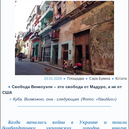
20.01.2026
Площадка
Сара Букина
Кстати
Свобода Венесуэле – это свобода от Мадуро, а не от
США
Куба. Возможно, она - следующая. (Фото: «Nautilus»)
Когда началась война в Украине и пошли
бомбардировки украинских городов, многие