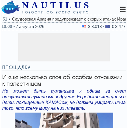
NAUTILUS
☰
новости со всего света
дает о скорых атаках Ирана
10:00
7 августа 2026
$ 3.013
€ 3.477
ПЛОЩАДКА
И еще несколько слов об особом отношении
к палестинцам
Не может быть гуманизма к одним за счет
отсутствия гуманизма к другим. Еврейские женщины и
дети, похищенные ХАМАСом, не должны умирать из-за
того, что всему миру на них плевать.