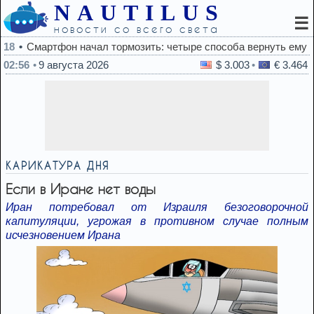
NAUTILUS
☰
новости со всего света
мозить: четыре способа вернуть ему скорость
02:56
9 августа 2026
$ 3.003
€ 3.464
КАРИКАТУРА ДНЯ
Если в Иране нет воды
Иран потребовал от Израиля безоговорочной
капитуляции, угрожая в противном случае полным
исчезновением Ирана