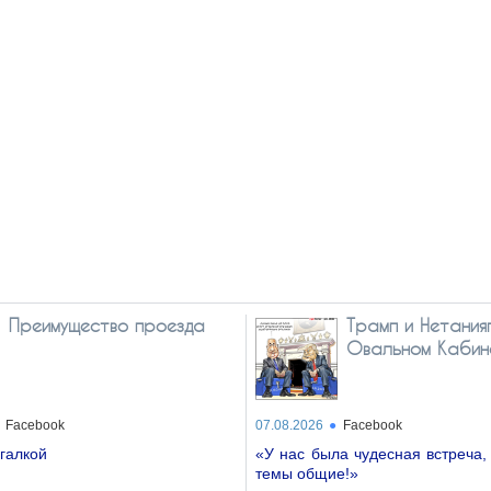
Преимущество проезда
Трамп и Нетанияг
Овальном Кабин
Facebook
07.08.2026
Facebook
галкой
«У нас была чудесная встреча, 
темы общие!»