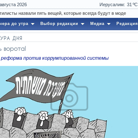
 августа 2026
Иерусалим
31
чера до утра
Выбор редакции
Медиа
Редакция
УРА ДНЯ
 ворота!
 реформа против коррумпированной системы