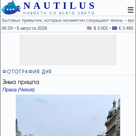
NAUTILUS
☰
новости со всего света
сокращают жизнь – врачи
08:59
6 августа 2026
$ 3.001
€ 3.465
ФОТОГРАФИЯ ДНЯ
Зима пришла
Прага (Чехия)