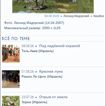
08.08.2026
Леонид Мадорский
Nautilus
Фото: Леонид Мадорский (14.04.2007)
Максимальный размер: 2000 x 1125
ВСЁ ПО ТЕМЕ
Под надёжной охраной
08.08.26
Тель-Авив (Израиль)
Красная луна
01.08.26
Ришон Ле-Цион (Израиль)
Отрыв от земли
25.07.26
Зореа (Израиль)