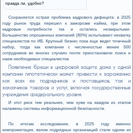
правда ли, удобно?
Сохраняется острая проблема кадрового дефицита: в 2025
году рынок труда перешел к заморозке найма, при этом
кадровые потребности так и остались незакрытыми.
Большинство опрошенных компаний (80%) испытывают нехватку
специалистов по ИБ. Крупный бизнес пока еще ведет точечный
набор, тогда как компании с численностью менее 500
сотрудников во многих случаях почти приостановили поиск и
наем необходимых специалистов.
Появление бреши в цифровой защите даже у одной
компании гипотетически может привести к заражению
как всех ее подрядчиков и поставщиков, так и
заказчиков товаров и услуг, включая государственные
учреждения федерального уровня.
И этот риск тем реальнее, чем хуже на каждом из этапов
налажены системы информационной безопасности.
По итогам исследования, в 2025 году именно
компрометация, взлом подрядных организаций стали одним из