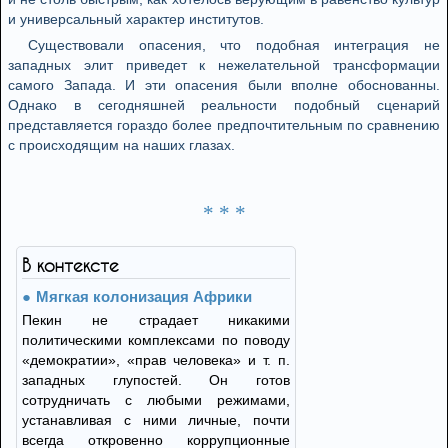
и универсальный характер институтов.
Существовали опасения, что подобная интеграция не
западных элит приведет к нежелательной трансформации
самого Запада. И эти опасения были вполне обоснованны.
Однако в сегодняшней реальности подобный сценарий
представляется гораздо более предпочтительным по сравнению
с происходящим на наших глазах.
* * *
В контексте
Мягкая колонизация Африки
Пекин не страдает никакими
политическими комплексами по поводу
«демократии», «прав человека» и т. п.
западных глупостей. Он готов
сотрудничать с любыми режимами,
устанавливая с ними личные, почти
всегда откровенно коррупционные