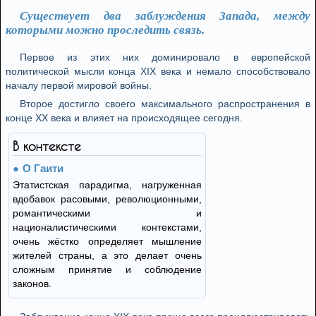
Существует два заблуждения Запада, между
которыми можно проследить связь.
Первое из этих них доминировало в европейской
политической мысли конца XIX века и немало способствовало
началу первой мировой войны.
Второе достигло своего максимального распространения в
конце XX века и влияет на происходящее сегодня.
В контексте
О Гаити
Этатистская парадигма, нагруженная
вдобавок расовыми, революционными,
романтическими и
националистическими контекстами,
очень жёстко определяет мышление
жителей страны, а это делает очень
сложным принятие и соблюдение
законов.