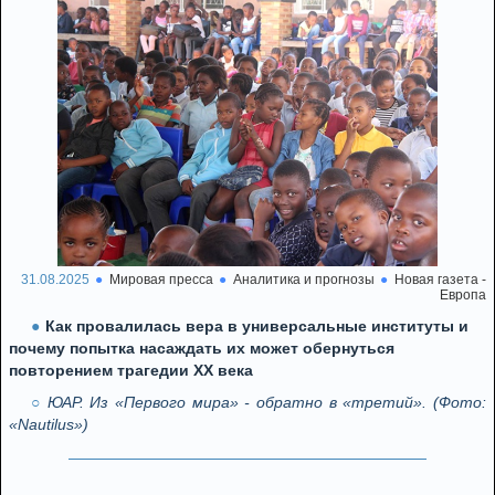
31.08.2025
Мировая пресса
Аналитика и прогнозы
Новая газета -
Европа
Как провалилась вера в универсальные институты и
почему попытка насаждать их может обернуться
повторением трагедии XX века
ЮАР. Из «Первого мира» - обратно в «третий». (Фото:
«Nautilus»)