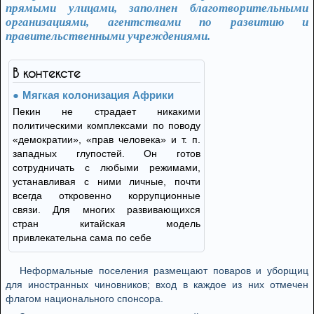
прямыми улицами, заполнен благотворительными
организациями, агентствами по развитию и
правительственными учреждениями.
В контексте
Мягкая колонизация Африки
Пекин не страдает никакими
политическими комплексами по поводу
«демократии», «прав человека» и т. п.
западных глупостей. Он готов
сотрудничать с любыми режимами,
устанавливая с ними личные, почти
всегда откровенно коррупционные
связи. Для многих развивающихся
стран китайская модель
привлекательна сама по себе
Неформальные поселения размещают поваров и уборщиц
для иностранных чиновников; вход в каждое из них отмечен
флагом национального спонсора.