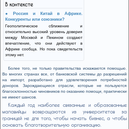
В контексте
Россия и Китай в Африке.
Конкуренты или союзники?
Геополитическое сближение и
относительно высокий уровень доверия
между Москвой и Пекином создают
впечатление, что они действуют в
Африке сообща. Но пока свидетельств
этому нет.
Более того, не только правительства искажаются помощью.
Во многих странах все, от банковской системы до разрешений
на импорт, разработано для удовлетворения потребностей
доноров. Зарождающиеся отрасли, которые не пользуются
благосклонностью чиновников по оказанию помощи, практически
не имеют шансов.
Каждый год наиболее связанные и образованные
малавийцы возвращаются из университетов за
границей не для того, чтобы начать бизнес, а чтобы
основать благотворительную организацию.