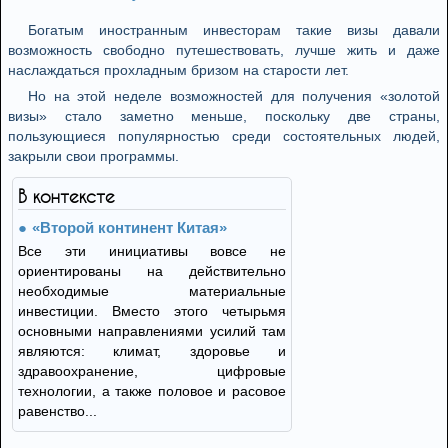
Богатым иностранным инвесторам такие визы давали
возможность свободно путешествовать, лучше жить и даже
наслаждаться прохладным бризом на старости лет.
Но на этой неделе возможностей для получения «золотой
визы» стало заметно меньше, поскольку две страны,
пользующиеся популярностью среди состоятельных людей,
закрыли свои программы.
В контексте
«Второй континент Китая»
Все эти инициативы вовсе не
ориентированы на действительно
необходимые материальные
инвестиции. Вместо этого четырьмя
основными направлениями усилий там
являются: климат, здоровье и
здравоохранение, цифровые
технологии, а также половое и расовое
равенство...