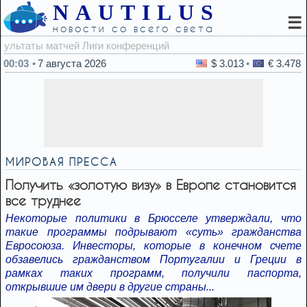
NAUTILUS
☰
новости со всего света
22:5
00:03
7 августа 2026
$ 3.013
€ 3.478
МИРОВАЯ ПРЕССА
Получить «золотую визу» в Европе становится
все труднее
Некоторые политики в Брюсселе утверждали, что
такие программы подрывают «суть» гражданства
Евросоюза. Инвесторы, которые в конечном счете
обзавелись гражданством Португалии и Греции в
рамках таких программ, получили паспорта,
открывшие им двери в другие страны...