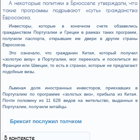
А некоторые политики в Брюсселе утверждали, что
такие программы подрывают «суть» гражданства
Евросоюза.
Инвесторы, которые в конечном счете обзавелись
гражданством Португалии и Греции в рамках таких программ,
получили паспорта, открывшие им двери в другие страны
Евросоюза.
Это означало, что гражданин Китая, который получил
«золотую визу» в Португалии, мог переехать и поселиться во
Франции или Швеции, то есть в странах, которые не предлагают
подобные визы.
Львиная доля иностранных инвесторов, приехавших в
Португалию по программе «золотых виз», прибыла из Китая.
Почти половину из 11 628 видов на жительство, выданных в
Португалии, получили китайцы.
Брексит послужил толчком
В контексте