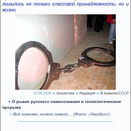
лишились не только классовой принадлежности, но и
жизни.
12.06.2026
Аналитика
Редакция
В бывшем СССР
О рывке русского самосознания и технологическом
прорыве
Всё знакомо, ничего нового… (Фото: «Nautilus»)