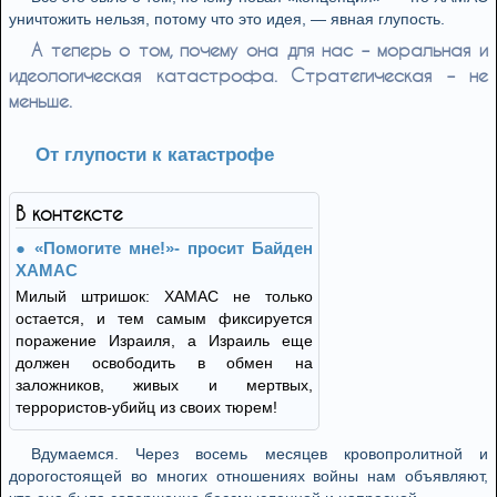
уничтожить нельзя, потому что это идея, — явная глупость.
А теперь о том, почему она для нас – моральная и
идеологическая катастрофа. Стратегическая – не
меньше.
От глупости к катастрофе
В контексте
«Помогите мне!»- просит Байден
ХАМАС
Милый штришок: ХАМАС не только
остается, и тем самым фиксируется
поражение Израиля, а Израиль еще
должен освободить в обмен на
заложников, живых и мертвых,
террористов-убийц из своих тюрем!
Вдумаемся. Через восемь месяцев кровопролитной и
дорогостоящей во многих отношениях войны нам объявляют,