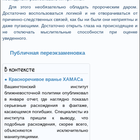
Для этого необязательно обладать пророческим даром.
Достаточно воспользоваться логикой и не отворачиваться от
причинно-следственных связей, как бы ни были они неприятны и
даже пугающими. Достаточно открыть глаза на происходящее и
не отключать мыслительные способности при оценке
увиденного.
Публичная переэкзаменовка
В контексте
Красноречивое вранье ХАМАСа
Вашингтонский институт
ближневосточной политики опубликовал
в январе отчет, где наглядно показал
серьезные расхождения в фактаже,
касающемся погибших. Специалисты из
института пришли к выводу, что
подобные расхождения, скорее всего,
объясняются исключительно
манипуляциями.