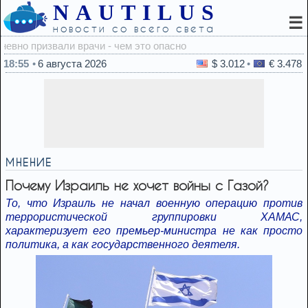
NAUTILUS
☰
новости со всего света
18:42
18:55
6 августа 2026
$ 3.012
€ 3.478
МНЕНИЕ
Почему Израиль не хочет войны с Газой?
То, что Израиль не начал военную операцию против
террористической группировки ХАМАС,
характеризует его премьер-министра не как просто
политика, а как государственного деятеля.