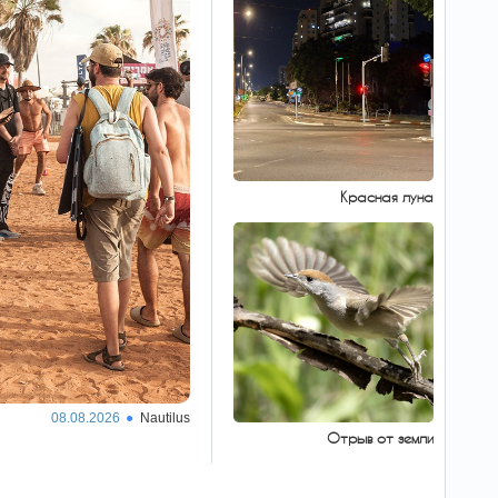
Красная луна
08.08.2026
Nautilus
Отрыв от земли