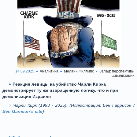
14.09.2025
Аналитика
Мелани Филлипс
Запад: перспективы
цивилизации
Реакция левицы на убийство Чарли Кирка
демонстрирует ту же извращённую логику, что и при
демонизация Израиля
Чарли Кирк (1993 - 2025). (Иллюстрация: Бен Гаррисон /
Ben Garrison’s site
)