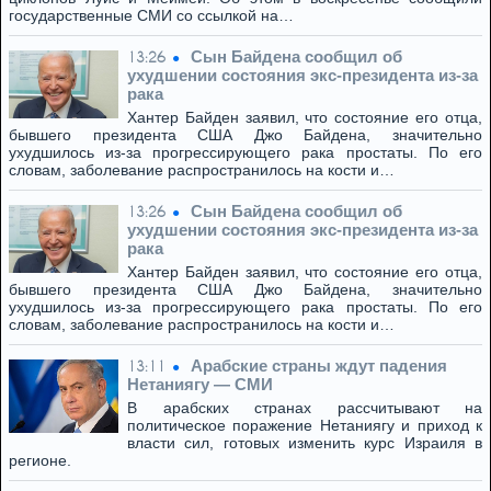
государственные СМИ со ссылкой на…
Сын Байдена сообщил об
13:26
ухудшении состояния экс-президента из-за
рака
Хантер Байден заявил, что состояние его отца,
бывшего президента США Джо Байдена, значительно
ухудшилось из-за прогрессирующего рака простаты. По его
словам, заболевание распространилось на кости и…
Сын Байдена сообщил об
13:26
ухудшении состояния экс-президента из-за
рака
Хантер Байден заявил, что состояние его отца,
бывшего президента США Джо Байдена, значительно
ухудшилось из-за прогрессирующего рака простаты. По его
словам, заболевание распространилось на кости и…
Арабские страны ждут падения
13:11
Нетаниягу — СМИ
В арабских странах рассчитывают на
политическое поражение Нетаниягу и приход к
власти сил, готовых изменить курс Израиля в
регионе.